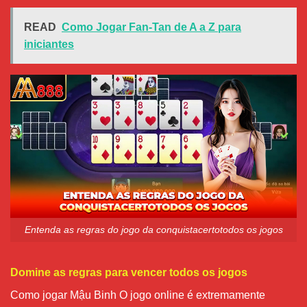
READ
Como Jogar Fan-Tan de A a Z para
iniciantes
Entenda as regras do jogo da conquistacertotodos os jogos
Domine as regras para vencer todos os jogos
Como jogar Mậu Binh O jogo online é extremamente