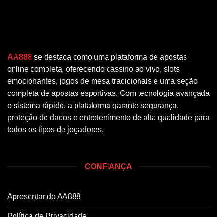
AA888
se destaca como uma plataforma de apostas
online completa, oferecendo cassino ao vivo, slots
emocionantes, jogos de mesa tradicionais e uma seção
completa de apostas esportivas. Com tecnologia avançada
e sistema rápido, a plataforma garante segurança,
proteção de dados e entretenimento de alta qualidade para
todos os tipos de jogadores.
CONFIANÇA
Apresentando AA888
Política de Privacidade