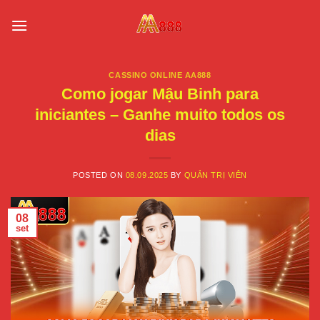
Skip
to
content
CASSINO ONLINE AA888
Como jogar Mậu Binh para
iniciantes – Ganhe muito todos os
dias
POSTED ON
08.09.2025
BY
QUẢN TRỊ VIÊN
08
set