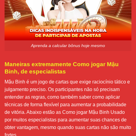
Aprenda a calcular bônus hoje mesmo
Maneiras extremamente Como jogar Mậu
Binh, de especialistas
Mậu Binh é um jogo de cartas que exige raciocínio tático e
julgamento preciso. Os participantes não só precisam
entender as regras, como também saber como aplicar
técnicas de forma flexível para aumentar a probabilidade
de vitória. Abaixo estão as Como jogar Mậu Binh Usado
por muitos especialistas para aumentar suas chances de
obter vantagem, mesmo quando suas cartas não são muito
fortes.