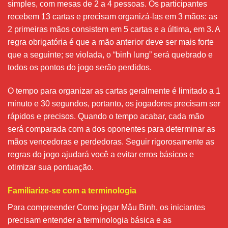
simples, com mesas de 2 a 4 pessoas. Os participantes
recebem 13 cartas e precisam organizá-las em 3 mãos: as
2 primeiras mãos consistem em 5 cartas e a última, em 3. A
regra obrigatória é que a mão anterior deve ser mais forte
que a seguinte; se violada, o “binh lung” será quebrado e
todos os pontos do jogo serão perdidos.
O tempo para organizar as cartas geralmente é limitado a 1
minuto e 30 segundos, portanto, os jogadores precisam ser
rápidos e precisos. Quando o tempo acabar, cada mão
será comparada com a dos oponentes para determinar as
mãos vencedoras e perdedoras. Seguir rigorosamente as
regras do jogo ajudará você a evitar erros básicos e
otimizar sua pontuação.
Familiarize-se com a terminologia
Para compreender Como jogar Mậu Binh, os iniciantes
precisam entender a terminologia básica e as