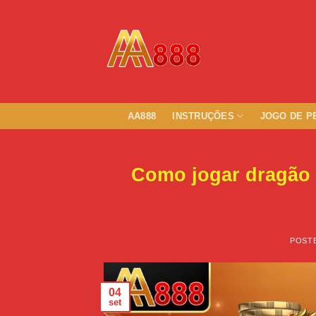
Skip
to
content
AA888
INSTRUÇÕES
JOGO DE P
Como jogar dragão 
POST
04
set