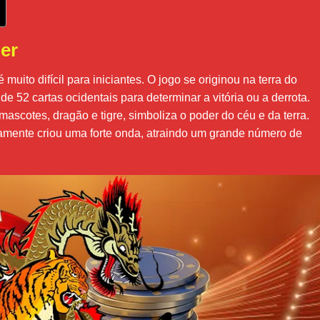
er
uito difícil para iniciantes. O jogo se originou na terra do
52 cartas ocidentais para determinar a vitória ou a derrota.
scotes, dragão e tigre, simboliza o poder do céu e da terra.
damente criou uma forte onda, atraindo um grande número de