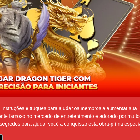
instruções e truques para ajudar os membros a aumentar sua
mente famoso no mercado de entretenimento e adorado por muito
segredos para ajudar você a conquistar esta obra-prima especia