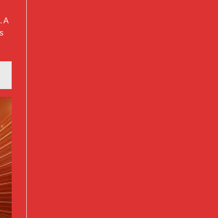
. A
s