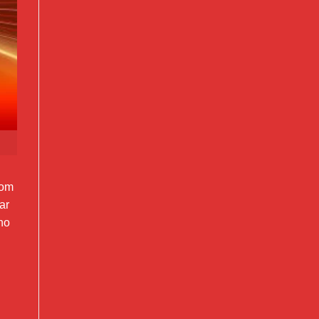
Com
ar
no