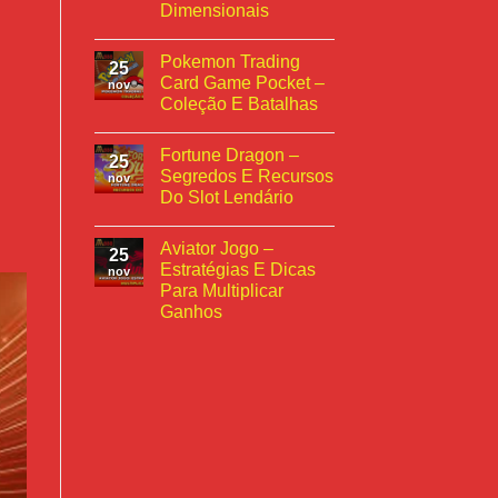
Dimensionais
Pokemon Trading
25
Card Game Pocket –
nov
Coleção E Batalhas
Fortune Dragon –
25
Segredos E Recursos
nov
Do Slot Lendário
Aviator Jogo –
25
Estratégias E Dicas
nov
Para Multiplicar
Ganhos