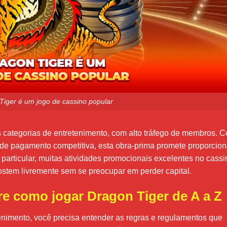
Tiger é um jogo de cassino popular
 categorias de entretenimento, com alto tráfego de membros. 
 de pagamento competitiva, esta obra-prima promete proporcion
 particular, muitas atividades promocionais excelentes no cassi
stem livremente sem se preocupar em perder capital.
re como jogar Dragon Tiger de A a Z
enimento, você precisa entender as regras e regulamentos que