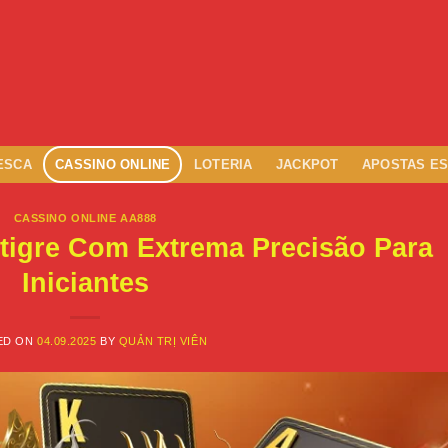
ESCA
CASSINO ONLINE
LOTERIA
JACKPOT
APOSTAS ES
CASSINO ONLINE AA888
tigre Com Extrema Precisão Para
Iniciantes
ED ON
04.09.2025
BY
QUẢN TRỊ VIÊN