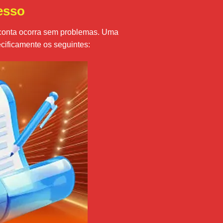
esso
 conta ocorra sem problemas. Uma
cificamente os seguintes: