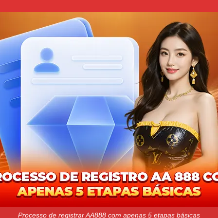
Processo de registrar AA888 com apenas 5 etapas básicas