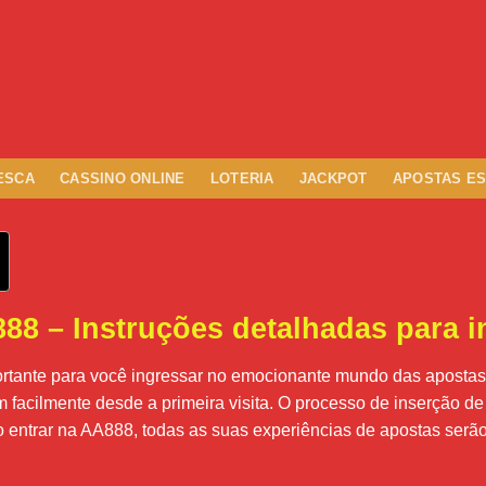
ESCA
CASSINO ONLINE
LOTERIA
JACKPOT
APOSTAS ES
88 – Instruções detalhadas para i
rtante para você ingressar no emocionante mundo das apostas o
m facilmente desde a primeira visita. O processo de inserção 
Ao entrar na AA888, todas as suas experiências de apostas ser