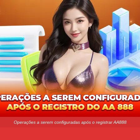
Operações a serem configuradas após o registrar AA888