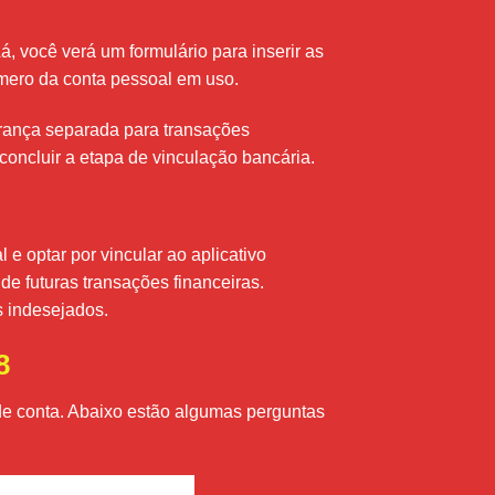
á, você verá um formulário para inserir as
úmero da conta pessoal em uso.
urança separada para transações
concluir a etapa de vinculação bancária.
e optar por vincular ao aplicativo
de futuras transações financeiras.
s indesejados.
8
 de conta. Abaixo estão algumas perguntas