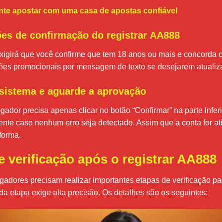
nte apostar com uma casa de apostas confiável
ões de confirmação do registrar AA888
exigirá que você confirme que tem 18 anos ou mais e concorda 
ções promocionais por mensagem de texto se desejarem atualiza
o sistema e aguarde a aprovação
ador precisa apenas clicar no botão “Confirmar” na parte infer
te caso nenhum erro seja detectado. Assim que a conta for ati
forma.
 verificação após o registrar AA888
gadores precisam realizar importantes etapas de verificação par
da etapa exige alta precisão. Os detalhes são os seguintes: