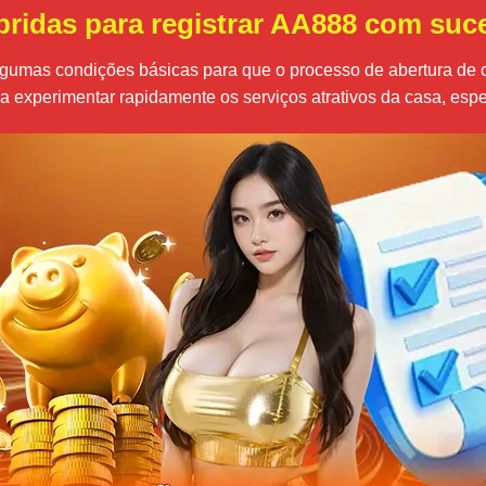
ridas para registrar AA888 com suc
algumas condições básicas para que o processo de abertura de
a experimentar rapidamente os serviços atrativos da casa, espe