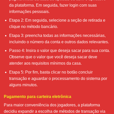
da plataforma. Em seguida, fazer login com suas
informações pessoais.
Etapa 2: Em seguida, selecione a seção de retirada e
clique no método bancário.
Etapa 3: preencha todas as informações necessárias,
incluindo o número da conta e outros dados relevantes.
Passo 4: Insira o valor que deseja sacar para sua conta.
Observe que o valor que você deseja sacar deve
atender aos requisitos mínimos da casa.
Etapa 5: Por fim, basta clicar no botão concluir
transação e aguardar o processamento do sistema por
alguns minutos.
Pagamento para carteira eletrônica
Para maior conveniência dos jogadores, a plataforma
decidiu expandir a escolha de métodos de transação via