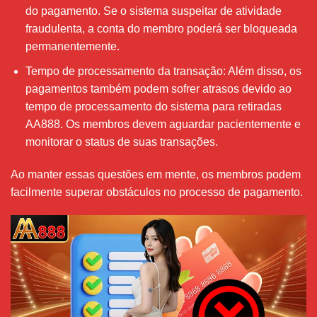
do pagamento. Se o sistema suspeitar de atividade
fraudulenta, a conta do membro poderá ser bloqueada
permanentemente.
Tempo de processamento da transação: Além disso, os
pagamentos também podem sofrer atrasos devido ao
tempo de processamento do sistema para retiradas
AA888. Os membros devem aguardar pacientemente e
monitorar o status de suas transações.
Ao manter essas questões em mente, os membros podem
facilmente superar obstáculos no processo de pagamento.