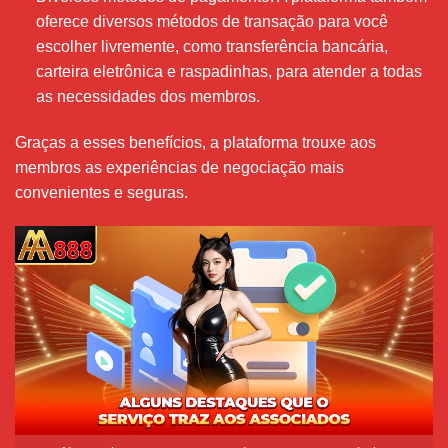
oferece diversos métodos de transação para você
escolher livremente, como transferência bancária,
carteira eletrônica e raspadinhas, para atender a todas
as necessidades dos membros.
Graças a esses benefícios, a plataforma trouxe aos
membros as experiências de negociação mais
convenientes e seguras.