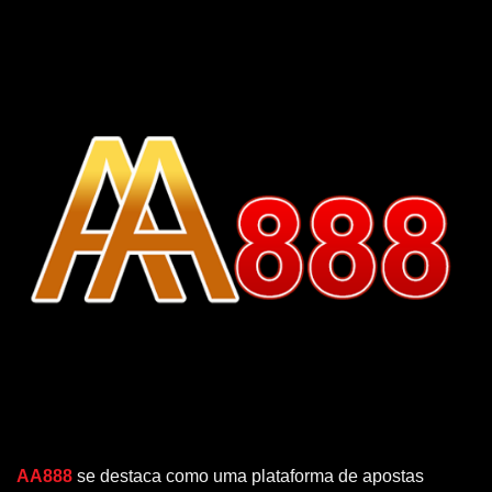
AA888
se destaca como uma plataforma de apostas