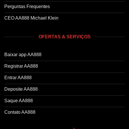
Perguntas Frequentes
CEO AA888 Michael Klein
OFERTAS & SERVIÇOS
Baixar app AA888
Registrar AA888
Entrar AA888
Deposite AA888
Saque AA888
Contato AA888