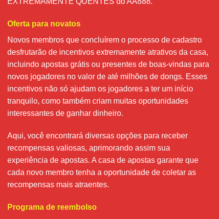
EXTREMAMENTE QUENTES do AA888.
Oferta para novatos
Novos membros que concluírem o processo de cadastro
desfrutarão de incentivos extremamente atrativos da casa,
incluindo apostas grátis ou presentes de boas-vindas para
novos jogadores no valor de até milhões de dongs. Esses
incentivos não só ajudam os jogadores a ter um início
tranquilo, como também criam muitas oportunidades
interessantes de ganhar dinheiro.
Aqui, você encontrará diversas opções para receber
recompensas valiosas, aprimorando assim sua
experiência de apostas. A casa de apostas garante que
cada novo membro tenha a oportunidade de coletar as
recompensas mais atraentes.
Programa de reembolso