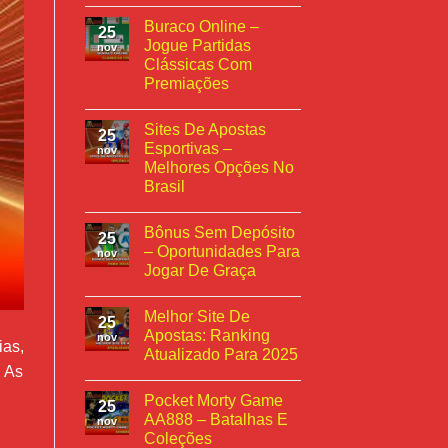
Buraco Online –
25
Jogue Partidas
nov
Clássicas Com
Premiações
Sites De Apostas
25
Esportivas –
nov
Melhores Opções No
Brasil
Bônus Sem Depósito
25
– Oportunidades Para
nov
Jogar De Graça
Melhor Site De
25
Apostas: Ranking
nov
ias,
Atualizado Para 2025
 As
Pocket Morty Game
25
AA888 – Batalhas E
nov
Coleções