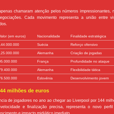
 apenas chamaram atenção pelos números impressionantes, 
egociações. Cada movimento representa a união entre vi
dos.
Valor (em euros)
Nacionalidade
Finalidade estratégica
144.000.000
Suécia
Reforço ofensivo
125.000.000
Alemanha
Criação de jogadas
95.000.000
França
Profundidade no ataque
79.400.000
Alemanha
Flexibilidade tática
76.500.000
Eslovênia
Desenvolvimento jovem
144 milhões de euros
ência de jogadores no ano ao chegar ao Liverpool por 144 mil
elocidade e finalização precisa, representa o novo perfil
rescimento e impacto midiático imediato.