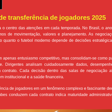
de transferência de jogadores 2025
a o centro das atenções em cada temporada. No Brasil, o an
os de movimentação, valores e planejamento. As negociaç
 o quanto o futebol moderno depende de decisões estratégic
tem apenas entusiasmo competitivo, mas consolidam-se como p
ente. Dirigentes analisam cuidadosamente dados, desempenh
m contrato. Cada decisão dentro das salas de negociação a
institucional e a saúde financeira.
rência de jogadores em um fenômeno complexo e fascinante de
ubes conduzem cada contrato indica maturidade administrati