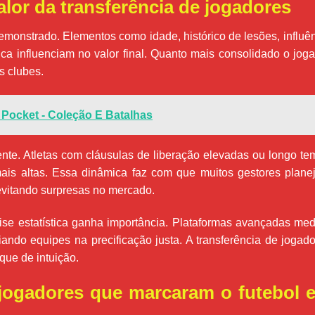
alor da transferência de jogadores
demonstrado. Elementos como idade, histórico de lesões, influê
ica influenciam no valor final. Quanto mais consolidado o jog
s clubes.
ocket - Coleção E Batalhas
gente. Atletas com cláusulas de liberação elevadas ou longo t
mais altas. Essa dinâmica faz com que muitos gestores plan
vitando surpresas no mercado.
lise estatística ganha importância. Plataformas avançadas m
iando equipes na precificação justa. A transferência de jogad
que de intuição.
 jogadores que marcaram o futebol 