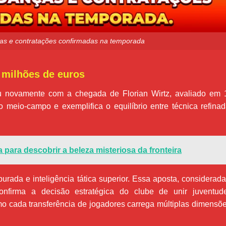
as e contratações confirmadas na temporada
5 milhões de euros
eu novamente com a chegada de Florian Wirtz, avaliado em 
o meio-campo e exemplifica o equilíbrio entre técnica refina
 para descobrir a beleza misteriosa da fronteira
urada e inteligência tática superior. Essa aposta, considerad
 confirma a decisão estratégica do clube de unir juventud
o cada transferência de jogadores carrega múltiplas dimensõ