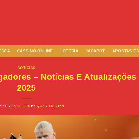
ESCA
CASSINO ONLINE
LOTERIA
JACKPOT
APOSTAS ES
NOTÍCIAS
gadores – Notícias E Atualizações
2025
ED ON
25.11.2025
BY
QUẢN TRỊ VIÊN