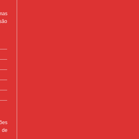
mas
são
hões
 de