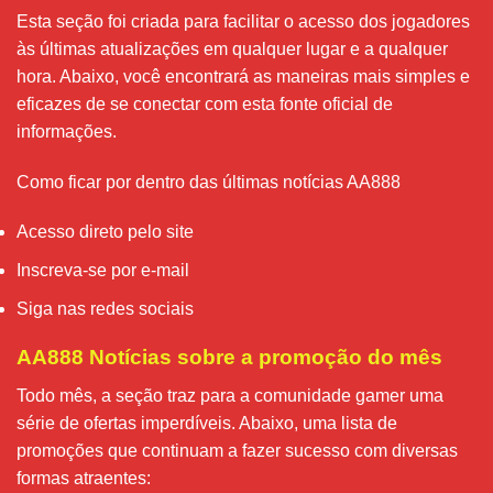
Esta seção foi criada para facilitar o acesso dos jogadores
às últimas atualizações em qualquer lugar e a qualquer
hora. Abaixo, você encontrará as maneiras mais simples e
eficazes de se conectar com esta fonte oficial de
informações.
Como ficar por dentro das últimas notícias AA888
Acesso direto pelo site
Inscreva-se por e-mail
Siga nas redes sociais
AA888 Notícias sobre a promoção do mês
Todo mês, a seção traz para a comunidade gamer uma
série de ofertas imperdíveis. Abaixo, uma lista de
promoções que continuam a fazer sucesso com diversas
formas atraentes: