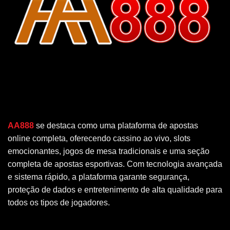
AA888
se destaca como uma plataforma de apostas
online completa, oferecendo cassino ao vivo, slots
emocionantes, jogos de mesa tradicionais e uma seção
completa de apostas esportivas. Com tecnologia avançada
e sistema rápido, a plataforma garante segurança,
proteção de dados e entretenimento de alta qualidade para
todos os tipos de jogadores.