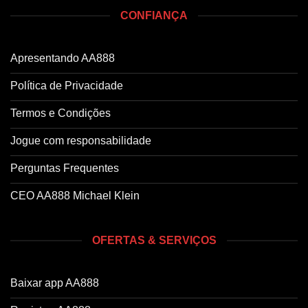
CONFIANÇA
Apresentando AA888
Política de Privacidade
Termos e Condições
Jogue com responsabilidade
Perguntas Frequentes
CEO AA888 Michael Klein
OFERTAS & SERVIÇOS
Baixar app AA888