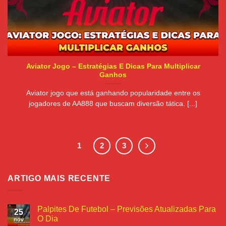
Aviator Jogo – Estratégias E Dicas Para Multiplicar
Ganhos
Aviator jogo que está ganhando popularidade entre os
jogadores de AA888 que buscam diversão tática. [...]
1
2
3
ARTIGO MAIS RECENTE
Palpites De Futebol – Previsões Atualizadas Para
25
O Dia
nov