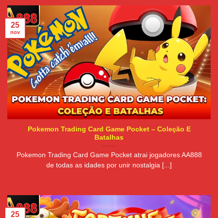
25
nov
Pokemon Trading Card Game Pocket – Coleção E
Batalhas
Pokemon Trading Card Game Pocket atrai jogadores AA888
de todas as idades por unir nostalgia [...]
25