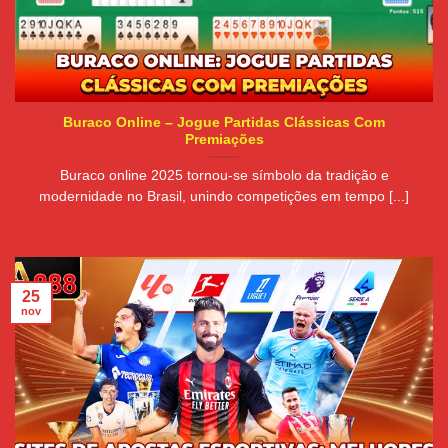
Buraco Online – Jogue Partidas Clássicas Com
Premiações
Buraco online 2025 tornou-se símbolo da tradição e
modernidade no Brasil, unindo competições em tempo [...]
25
nov