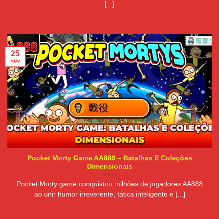
[...]
25
nov
Pocket Morty Game AA888 – Batalhas E Coleções
Dimensionais
Pocket Morty game conquistou milhões de jogadores AA888
ao unir humor irreverente, tática inteligente e [...]