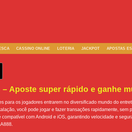
ESCA
CASSINO ONLINE
LOTERIA
JACKPOT
APOSTAS ES
 – Aposte super rápido e ganhe mu
s para os jogadores entrarem no diversificado mundo do entre
lação, você pode jogar e fazer transações rapidamente, sem pr
 é compatível com Android e iOS, garantindo velocidade e segur
AA888.