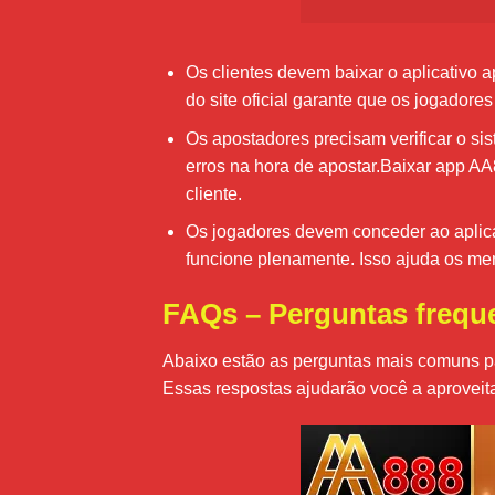
Os clientes devem baixar o aplicativo ap
do site oficial garante que os jogadore
Os apostadores precisam verificar o sis
erros na hora de apostar.Baixar app AA8
cliente.
Os jogadores devem conceder ao aplicat
funcione plenamente. Isso ajuda os me
FAQs – Perguntas freque
Abaixo estão as perguntas mais comuns pa
Essas respostas ajudarão você a aproveita