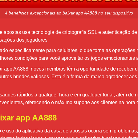
4 benefícios excepcionais ao baixar app AA888 no seu dispositivo
e apostas usa tecnologia de criptografia SSL e autenticação de 
nsações dos jogadores.
mizado especificamente para celulares, o que torna as operações
melhores condições para você aproveitar os jogos emocionantes a
xar app AA888, novos membros têm a oportunidade de receber d
utros brindes valiosos. Esta é a forma da marca agradecer aos 
saques rápidos a qualquer hora e em qualquer lugar, além de 
enientes, oferecendo o máximo suporte aos clientes na hora d
aixar app AA888
o e uso do aplicativo da casa de apostas ocorra sem problemas,