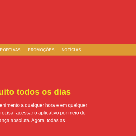
PORTIVAS
PROMOÇÕES
NOTÍCIAS
ito todos os dias
tenimento a qualquer hora e em qualquer
ecisar acessar o aplicativo por meio de
ança absoluta. Agora, todas as