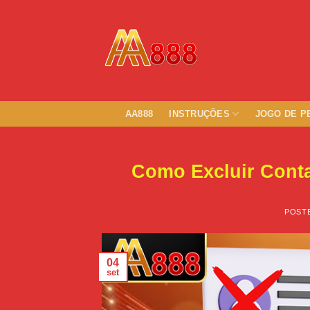
Skip
to
content
AA888
INSTRUÇÕES
JOGO DE P
Como Excluir Conta
POST
04
set