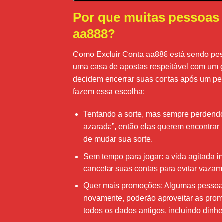
Por que muitas pessoas
aa888?
Como Excluir Conta aa888 está sendo p
uma casa de apostas respeitável com um 
decidem encerrar suas contas após um per
fazem essa escolha:
Tentando a sorte, mas sempre perdend
azarada”, então elas querem encontrar
de mudar sua sorte.
Sem tempo para jogar: a vida agitada 
cancelar suas contas para evitar vazam
Quer mais promoções: Algumas pessoas
novamente, poderão aproveitar as promo
todos os dados antigos, incluindo dinhei