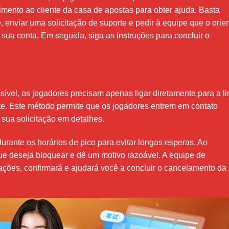
mento ao cliente da casa de apostas para obter ajuda. Basta
 enviar uma solicitação de suporte e pedir à equipe que o orie
sua conta. Em seguida, siga as instruções para concluir o
sível, os jogadores precisam apenas ligar diretamente para a l
orte. Este método permite que os jogadores entrem em contato
sua solicitação em detalhes.
durante os horários de pico para evitar longas esperas. Ao
ue deseja bloquear e dê um motivo razoável. A equipe de
ações, confirmará e ajudará você a concluir o cancelamento da