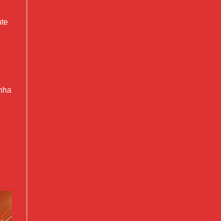
nte
inha