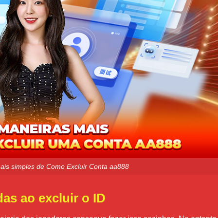
ais simples de Como Excluir Conta aa888
as ao excluir o ID