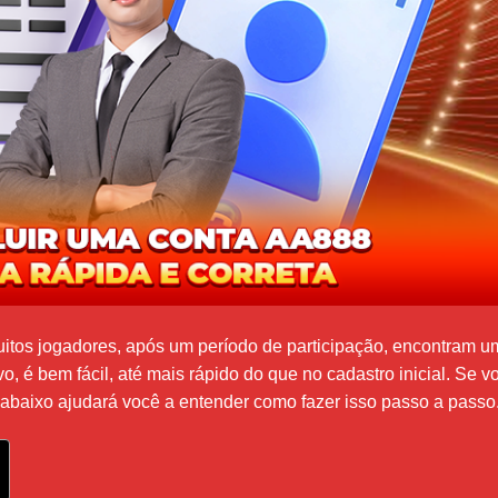
itos jogadores, após um período de participação, encontram u
vo, é bem fácil, até mais rápido do que no cadastro inicial. Se v
 abaixo ajudará você a entender como fazer isso passo a passo