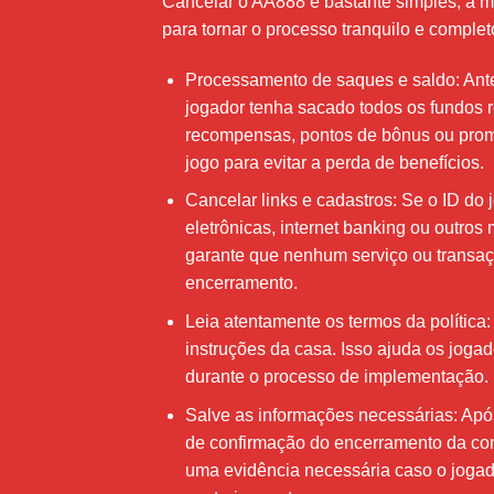
Cancelar o AA888 é bastante simples; a m
para tornar o processo tranquilo e comple
Processamento de saques e saldo: Ante
jogador tenha sacado todos os fundos 
recompensas, pontos de bônus ou promo
jogo para evitar a perda de benefícios.
Cancelar links e cadastros: Se o ID do 
eletrônicas, internet banking ou outros
garante que nenhum serviço ou transaç
encerramento.
Leia atentamente os termos da política
instruções da casa. Isso ajuda os jogado
durante o processo de implementação.
Salve as informações necessárias: Apó
de confirmação do encerramento da con
uma evidência necessária caso o jogad