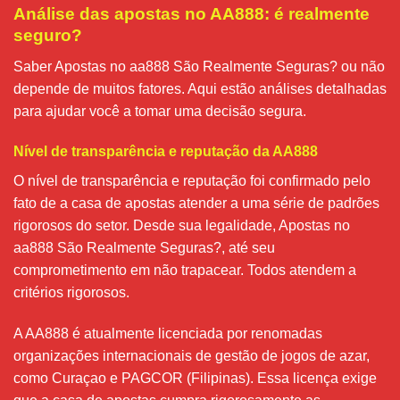
Análise das apostas no AA888: é realmente
seguro?
Saber Apostas no aa888 São Realmente Seguras? ou não
depende de muitos fatores. Aqui estão análises detalhadas
para ajudar você a tomar uma decisão segura.
Nível de transparência e reputação da AA888
O nível de transparência e reputação foi confirmado pelo
fato de a casa de apostas atender a uma série de padrões
rigorosos do setor. Desde sua legalidade, Apostas no
aa888 São Realmente Seguras?, até seu
comprometimento em não trapacear. Todos atendem a
critérios rigorosos.
A AA888 é atualmente licenciada por renomadas
organizações internacionais de gestão de jogos de azar,
como Curaçao e PAGCOR (Filipinas). Essa licença exige