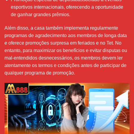
esportivos internacionais, oferecendo a oportunidade
de ganhar grandes prêmios.
Além disso, a casa também implementa regularmente
programas de agradecimento aos membros de longa data
e oferece promoções surpresa em feriados e no Tet. No
entanto, para maximizar os benefícios e evitar disputas ou
mal-entendidos desnecessários, os membros devem ler
atentamente os termos e condições antes de participar de
qualquer programa de promoção.