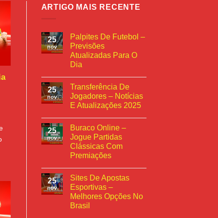
ARTIGO MAIS RECENTE
Palpites De Futebol –
25
Previsões
nov
Atualizadas Para O
Dia
ia
l
Transferência De
25
Jogadores – Notícias
nov
E Atualizações 2025
Buraco Online –
e
25
Jogue Partidas
nov
o
Clássicas Com
Premiações
Sites De Apostas
25
Esportivas –
nov
Melhores Opções No
Brasil