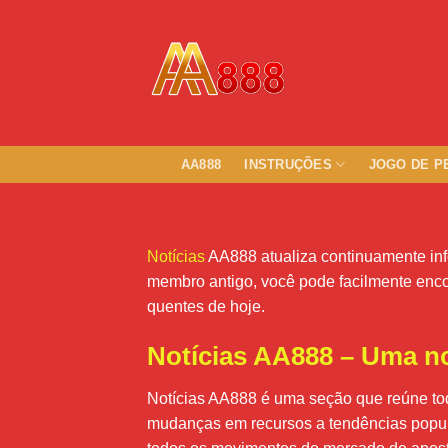
Skip
to
content
AA888
INSTRUÇÕES
JOGO DE P
Notícias
AA888 atualiza continuamente in
membro antigo, você pode facilmente encon
quentes de hoje.
Notícias AA888 – Uma no
Notícias AA888 é uma seção que reúne tod
mudanças em recursos a tendências popula