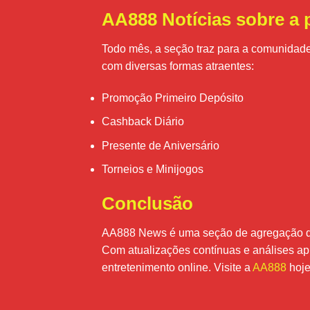
AA888 Notícias sobre a
Todo mês, a seção traz para a comunidade
com diversas formas atraentes:
Promoção Primeiro Depósito
Cashback Diário
Presente de Aniversário
Torneios e Minijogos
Conclusão
AA888 News é uma seção de agregação de d
Com atualizações contínuas e análises ap
entretenimento online. Visite a
AA888
hoje