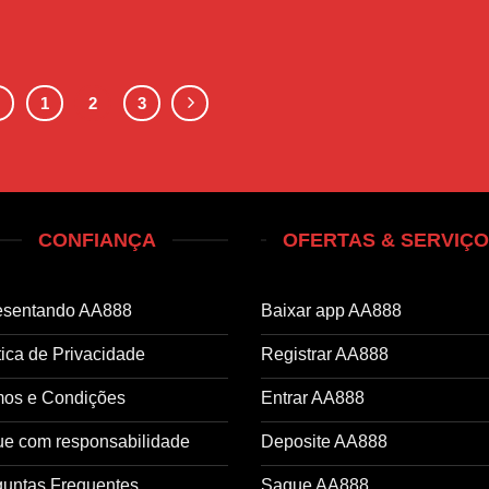
1
2
3
CONFIANÇA
OFERTAS & SERVIÇ
esentando AA888
Baixar app AA888
tica de Privacidade
Registrar AA888
mos e Condições
Entrar AA888
ue com responsabilidade
Deposite AA888
guntas Frequentes
Saque AA888