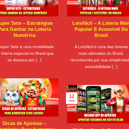
uper Sete – Estratégias
Lotofácil – A Loteria Mai
Para Ganhar na Loteria
Popular E Acessível Do
Numérica
Brasil
Super Sete é uma modalidade
A Lotofácil é uma das loterias
 loteria especial no Brasil que
mais adoradas do Brasil,
se destaca por [...]
reconhecida por sua simplicidad
acessibilidade [...]
12
nov
Dicas de Apostas –