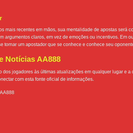
r
cos mais recentes em mãos, sua mentalidade de apostas será c
m argumentos claros, em vez de emoções ou incentivos. Em outr
se tornar um apostador que se conhece e conhece seu oponente,
e Notícias AA888
sso dos jogadores às últimas atualizações em qualquer lugar e a
nectar com esta fonte oficial de informações.
s AA888