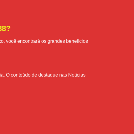
88?
xo, você encontrará os grandes benefícios
ia. O conteúdo de destaque nas Notícias