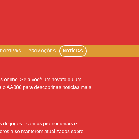
PORTIVAS
PROMOÇÕES
NOTÍCIAS
s online. Seja você um novato ou um
a o AA888 para descobrir as notícias mais
s de jogos, eventos promocionais e
ores a se manterem atualizados sobre