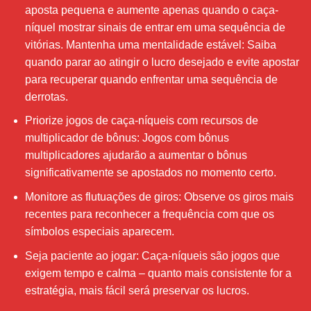
aposta pequena e aumente apenas quando o caça-
níquel mostrar sinais de entrar em uma sequência de
vitórias. Mantenha uma mentalidade estável: Saiba
quando parar ao atingir o lucro desejado e evite apostar
para recuperar quando enfrentar uma sequência de
derrotas.
Priorize jogos de caça-níqueis com recursos de
multiplicador de bônus: Jogos com bônus
multiplicadores ajudarão a aumentar o bônus
significativamente se apostados no momento certo.
Monitore as flutuações de giros: Observe os giros mais
recentes para reconhecer a frequência com que os
símbolos especiais aparecem.
Seja paciente ao jogar: Caça-níqueis são jogos que
exigem tempo e calma – quanto mais consistente for a
estratégia, mais fácil será preservar os lucros.