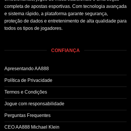
completa de apostas esportivas. Com tecnologia avançada
e sistema rápido, a plataforma garante segurança,
proteção de dados e entretenimento de alta qualidade para
todos os tipos de jogadores.
CONFIANÇA
Apresentando AA888
Política de Privacidade
Termos e Condições
Jogue com responsabilidade
Perguntas Frequentes
CEO AA888 Michael Klein