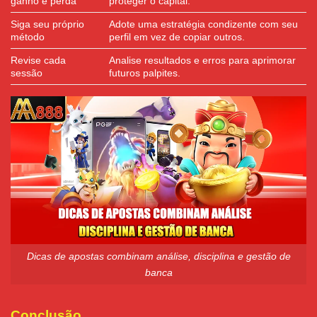
ganho e perda
proteger o capital.
Siga seu próprio
Adote uma estratégia condizente com seu
método
perfil em vez de copiar outros.
Revise cada
Analise resultados e erros para aprimorar
sessão
futuros palpites.
Dicas de apostas combinam análise, disciplina e gestão de
banca
Conclusão