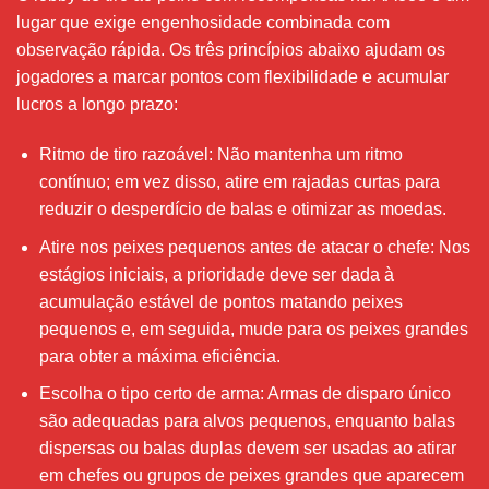
lugar que exige engenhosidade combinada com
observação rápida. Os três princípios abaixo ajudam os
jogadores a marcar pontos com flexibilidade e acumular
lucros a longo prazo:
Ritmo de tiro razoável: Não mantenha um ritmo
contínuo; em vez disso, atire em rajadas curtas para
reduzir o desperdício de balas e otimizar as moedas.
Atire nos peixes pequenos antes de atacar o chefe: Nos
estágios iniciais, a prioridade deve ser dada à
acumulação estável de pontos matando peixes
pequenos e, em seguida, mude para os peixes grandes
para obter a máxima eficiência.
Escolha o tipo certo de arma: Armas de disparo único
são adequadas para alvos pequenos, enquanto balas
dispersas ou balas duplas devem ser usadas ao atirar
em chefes ou grupos de peixes grandes que aparecem