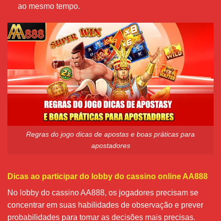
ao mesmo tempo.
Regras do jogo dicas de apostas e boas práticas para
apostadores
Dicas ao participar do lobby do cassino online AA888
No lobby do cassino AA888, os jogadores precisam se
concentrar em suas habilidades de observação e prever
probabilidades para tomar as decisões mais precisas.