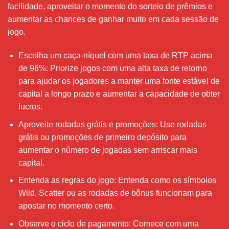
facilidade, aproveitar o momento do sorteio de prêmios e
aumentar as chances de ganhar muito em cada sessão de
jogo.
Escolha um caça-níquel com uma taxa de RTP acima
de 96%: Priorize jogos com uma alta taxa de retorno
para ajudar os jogadores a manter uma fonte estável de
capital a longo prazo e aumentar a capacidade de obter
lucros.
Aproveite rodadas grátis e promoções: Use rodadas
grátis ou promoções de primeiro depósito para
aumentar o número de jogadas sem arriscar mais
capital.
Entenda as regras do jogo: Entenda como os símbolos
Wild, Scatter ou as rodadas de bônus funcionam para
apostar no momento certo.
Observe o ciclo de pagamento: Comece com uma