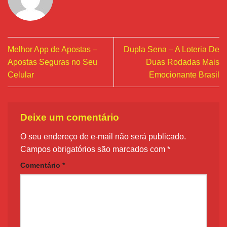
Melhor App de Apostas –
Dupla Sena – A Loteria De
Apostas Seguras no Seu
Duas Rodadas Mais
Celular
Emocionante Brasil
Deixe um comentário
O seu endereço de e-mail não será publicado.
Campos obrigatórios são marcados com
*
Comentário
*