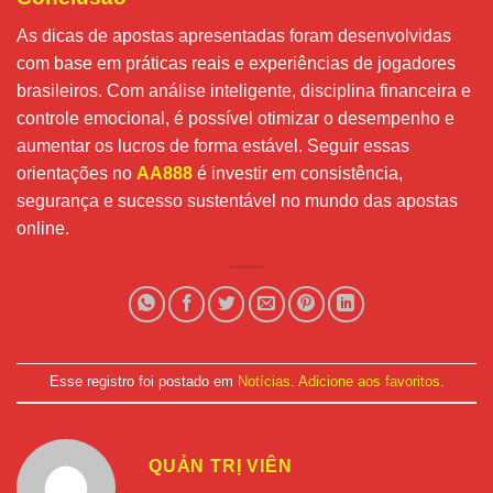
As dicas de apostas apresentadas foram desenvolvidas
com base em práticas reais e experiências de jogadores
brasileiros. Com análise inteligente, disciplina financeira e
controle emocional, é possível otimizar o desempenho e
aumentar os lucros de forma estável. Seguir essas
orientações no
AA888
é investir em consistência,
segurança e sucesso sustentável no mundo das apostas
online.
Esse registro foi postado em
Notícias
.
Adicione aos favoritos
.
QUẢN TRỊ VIÊN