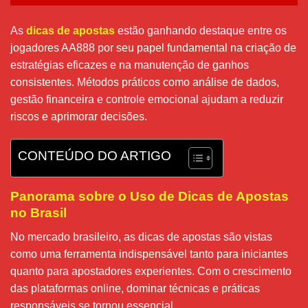
As
dicas de apostas
estão ganhando destaque entre os
jogadores AA888 por seu papel fundamental na criação de
estratégias eficazes e na manutenção de ganhos
consistentes. Métodos práticos como análise de dados,
gestão financeira e controle emocional ajudam a reduzir
riscos e aprimorar decisões.
CONTEÚDO DO ARTIGO
Panorama sobre o Uso de Dicas de Apostas
no Brasil
No mercado brasileiro, as dicas de apostas são vistas
como uma ferramenta indispensável tanto para iniciantes
quanto para apostadores experientes. Com o crescimento
das plataformas online, dominar técnicas e práticas
responsáveis se tornou essencial.