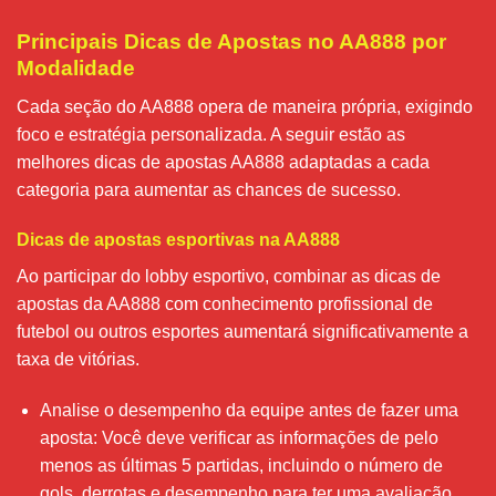
Principais Dicas de Apostas no AA888 por
Modalidade
Cada seção do AA888 opera de maneira própria, exigindo
foco e estratégia personalizada. A seguir estão as
melhores dicas de apostas AA888 adaptadas a cada
categoria para aumentar as chances de sucesso.
Dicas de apostas esportivas na AA888
Ao participar do lobby esportivo, combinar as dicas de
apostas da AA888 com conhecimento profissional de
futebol ou outros esportes aumentará significativamente a
taxa de vitórias.
Analise o desempenho da equipe antes de fazer uma
aposta: Você deve verificar as informações de pelo
menos as últimas 5 partidas, incluindo o número de
gols, derrotas e desempenho para ter uma avaliação