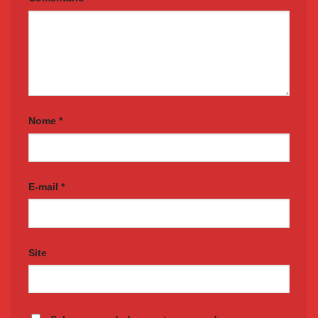
Nome
*
E-mail
*
Site