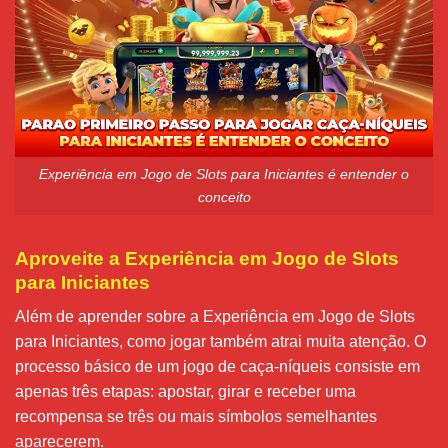
Experiência em Jogo de Slots para Iniciantes é entender o
conceito
Aproveite a Experiência em Jogo de Slots
para Iniciantes
Além de aprender sobre a Experiência em Jogo de Slots
para Iniciantes, como jogar também atrai muita atenção. O
processo básico de um jogo de caça-níqueis consiste em
apenas três etapas: apostar, girar e receber uma
recompensa se três ou mais símbolos semelhantes
aparecerem.