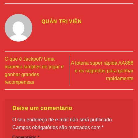
QUẢN TRỊ VIÊN
O que é Jackpot? Uma
A loteria super rápida AA888
maneira simples de jogar e
e os segredos para ganhar
ganhar grandes
rapidamente
recompensas
Deixe um comentário
O seu endereço de e-mail não será publicado.
Campos obrigatórios são marcados com
*
Comentário
*