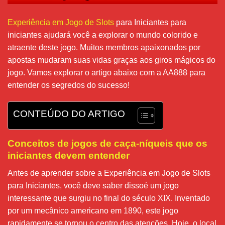
Experiência em Jogo de Slots
para Iniciantes para
iniciantes ajudará você a explorar o mundo colorido e
atraente deste jogo. Muitos membros apaixonados por
apostas mudaram suas vidas graças aos giros mágicos do
jogo. Vamos explorar o artigo abaixo com a AA888 para
entender os segredos do sucesso!
CONTEÚDO DO ARTIGO
Conceitos de jogos de caça-níqueis que os
iniciantes devem entender
Antes de aprender sobre a Experiência em Jogo de Slots
para Iniciantes, você deve saber dissoé um jogo
interessante que surgiu no final do século XIX. Inventado
por um mecânico americano em 1890, este jogo
rapidamente se tornou o centro das atenções. Hoje, o local