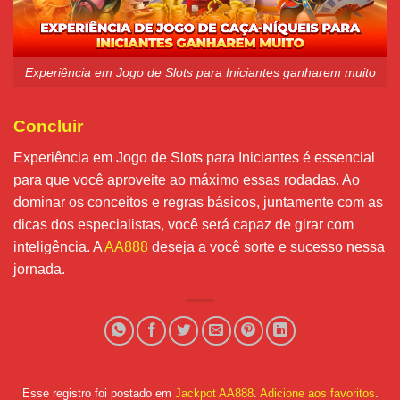
Experiência em Jogo de Slots para Iniciantes ganharem muito
Concluir
Experiência em Jogo de Slots para Iniciantes é essencial
para que você aproveite ao máximo essas rodadas. Ao
dominar os conceitos e regras básicos, juntamente com as
dicas dos especialistas, você será capaz de girar com
inteligência. A
AA888
deseja a você sorte e sucesso nessa
jornada.
Esse registro foi postado em
Jackpot AA888
.
Adicione aos favoritos
.