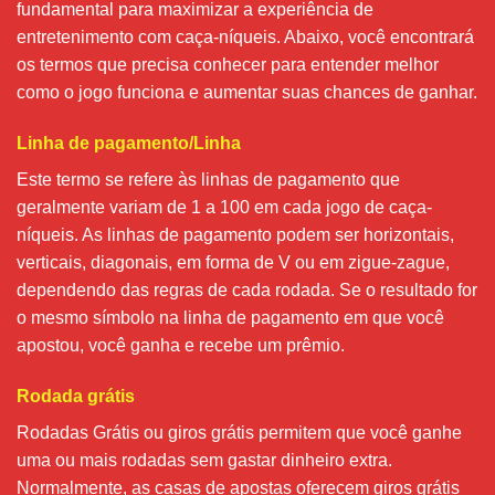
fundamental para maximizar a experiência de
entretenimento com caça-níqueis. Abaixo, você encontrará
os termos que precisa conhecer para entender melhor
como o jogo funciona e aumentar suas chances de ganhar.
Linha de pagamento/Linha
Este termo se refere às linhas de pagamento que
geralmente variam de 1 a 100 em cada jogo de caça-
níqueis. As linhas de pagamento podem ser horizontais,
verticais, diagonais, em forma de V ou em zigue-zague,
dependendo das regras de cada rodada. Se o resultado for
o mesmo símbolo na linha de pagamento em que você
apostou, você ganha e recebe um prêmio.
Rodada grátis
Rodadas Grátis ou giros grátis permitem que você ganhe
uma ou mais rodadas sem gastar dinheiro extra.
Normalmente, as casas de apostas oferecem giros grátis