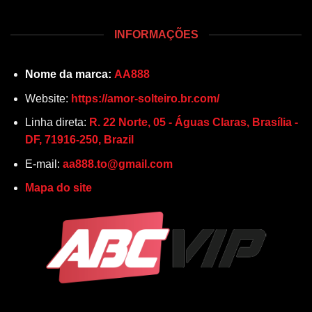
INFORMAÇÕES
Nome da marca:
AA888
Website:
https://amor-solteiro.br.com/
Linha direta:
R. 22 Norte, 05 - Águas Claras, Brasília -
DF, 71916-250, Brazil
E-mail:
aa888.to@gmail.com
Mapa do site