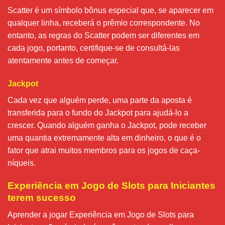
Scatter é um símbolo bônus especial que, se aparecer em
qualquer linha, receberá o prêmio correspondente. No
entanto, as regras do Scatter podem ser diferentes em
cada jogo, portanto, certifique-se de consultá-las
atentamente antes de começar.
Jackpot
Cada vez que alguém perde, uma parte da aposta é
transferida para o fundo do Jackpot para ajudá-lo a
crescer. Quando alguém ganha o Jackpot, pode receber
uma quantia extremamente alta em dinheiro, o que é o
fator que atrai muitos membros para os jogos de caça-
níqueis.
Experiência em Jogo de Slots para Iniciantes
terem sucesso
Aprender a jogar Experiência em Jogo de Slots para