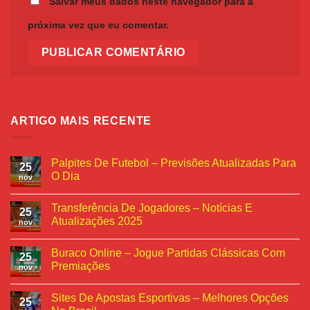
Salvar meus dados neste navegador para a
próxima vez que eu comentar.
ARTIGO MAIS RECENTE
Palpites De Futebol – Previsões Atualizadas Para
25
O Dia
nov
Transferência De Jogadores – Notícias E
25
Atualizações 2025
nov
Buraco Online – Jogue Partidas Clássicas Com
25
Premiações
nov
Sites De Apostas Esportivas – Melhores Opções
25