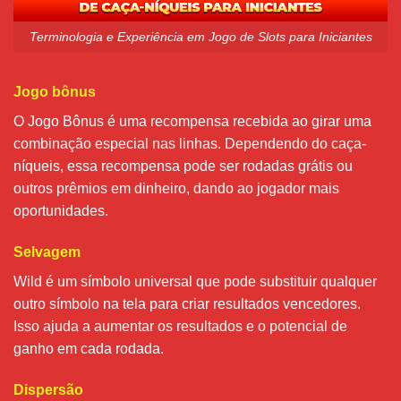
Terminologia e Experiência em Jogo de Slots para Iniciantes
Jogo bônus
O Jogo Bônus é uma recompensa recebida ao girar uma
combinação especial nas linhas. Dependendo do caça-
níqueis, essa recompensa pode ser rodadas grátis ou
outros prêmios em dinheiro, dando ao jogador mais
oportunidades.
Selvagem
Wild é um símbolo universal que pode substituir qualquer
outro símbolo na tela para criar resultados vencedores.
Isso ajuda a aumentar os resultados e o potencial de
ganho em cada rodada.
Dispersão