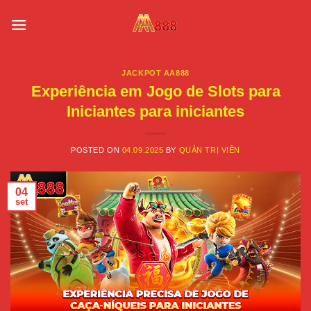
Skip
to
content
JACKPOT AA888
Experiência em Jogo de Slots para
Iniciantes para iniciantes
POSTED ON
04.09.2025
BY
QUẢN TRỊ VIÊN
04
set