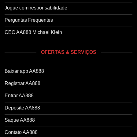
Jogue com responsabilidade
Perguntas Frequentes
CEO AA888 Michael Klein
OFERTAS & SERVIÇOS
Baixar app AA888
Registrar AA888
Entrar AA888
Deposite AA888
Saque AA888
Contato AA888